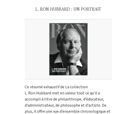
L. RON HUBBARD : UN PORTRAIT
Ce résumé exhaustif de La collection
L. Ron Hubbard met en valeur tout ce qu’il a
accompli à titre de philanthrope, d’éducateur,
d’administrateur, de philosophe et d’artiste. De
plus, il offre une vue d’ensemble chronologique et