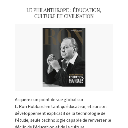
LE PHILANTHROPE : ÉDUCATION,
CULTURE ET CIVILISATION
Acquérez un point de vue global sur
L. Ron Hubbard en tant qu’éducateur, et sur son
développement explicatif de la technologie de
l’étude, seule technologie capable de renverser le
déclin de l’éducation et de la culture.