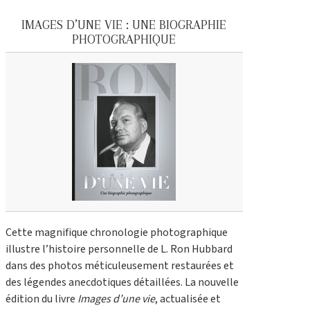
IMAGES D’UNE VIE : UNE BIOGRAPHIE
PHOTOGRAPHIQUE
Cette magnifique chronologie photographique
illustre l’histoire personnelle de L. Ron Hubbard
dans des photos méticuleusement restaurées et
des légendes anecdotiques détaillées. La nouvelle
édition du livre
Images d’une vie
, actualisée et