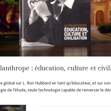
lanthrope : éducation, culture et civil
e global sur L. Ron Hubbard en tant qu’éducateur, et sur s
ogie de l’étude, seule technologie capable de renverser le déc