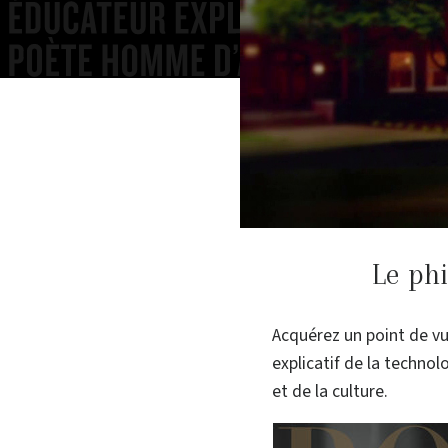
Le phi
Acquérez un point de vu
explicatif de la technol
et de la culture.