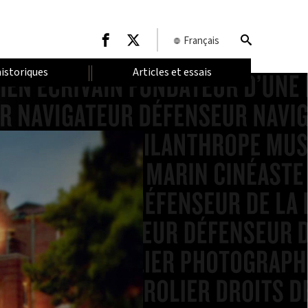
Français
historiques
Articles et essais