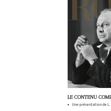
LE CONTENU COM
Une présentation de L