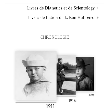
Livres de Dianetics et de Scientology
Livres de fiction de L. Ron Hubbard
CHRONOLOGIE