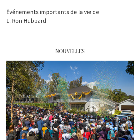
Événements importants de la vie de
L. Ron Hubbard
NOUVELLES