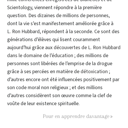
Scientology, viennent répondre à la première
question. Des dizaines de millions de personnes,
dont la vie s’est manifestement améliorée grâce à
L. Ron Hubbard, répondent à la seconde. Ce sont des
générations d’élèves qui lisent couramment
aujourd’hui grâce aux
découvertes de L. Ron Hubbard
dans le domaine de l’éducation
; des millions de
personnes sont libérées de l’emprise de la drogue
grâce à ses percées en matière de
détoxication
;
d’autres encore ont été influencées positivement par
son code moral non religieux ; et des millions
d’autres considèrent son œuvre comme la clef de
voûte de leur existence spirituelle.
Pour en apprendre davantage