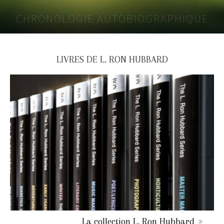
CHRONOLOGIE AUTOBIOGRAPHIQUE
LIVRES DE L. RON HUBBARD
La collection L. Ron Hubbard