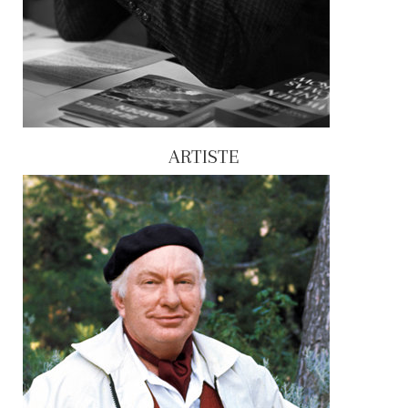
ARTISTE