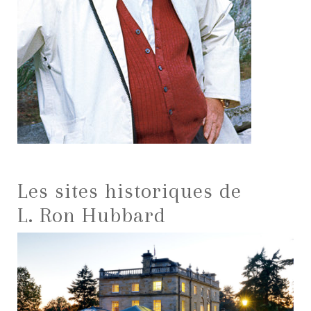
Les sites historiques de
L. Ron Hubbard