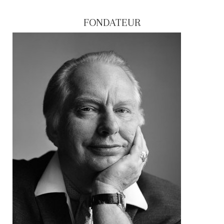
FONDATEUR