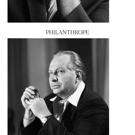
PHILANTHROPE