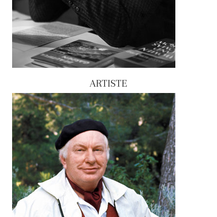
ARTISTE