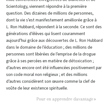
Scientology, viennent répondre à la première
question. Des dizaines de millions de personnes,
dont la vie s’est manifestement améliorée grâce à
L. Ron Hubbard, répondent à la seconde. Ce sont des
générations d’élèves qui lisent couramment
aujourd’hui grâce aux
découvertes de L. Ron Hubbard
dans le domaine de l’éducation
; des millions de
personnes sont libérées de l’emprise de la drogue
grâce à ses percées en matière de
détoxication
;
d’autres encore ont été influencées positivement par
son code moral non religieux ; et des millions
d’autres considèrent son œuvre comme la clef de
voûte de leur existence spirituelle.
Pour en apprendre davantage