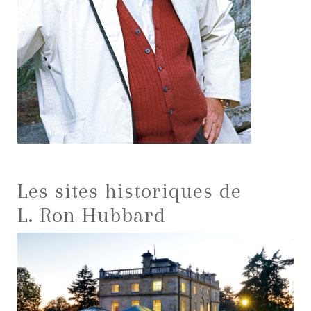
Les sites historiques de
L. Ron Hubbard