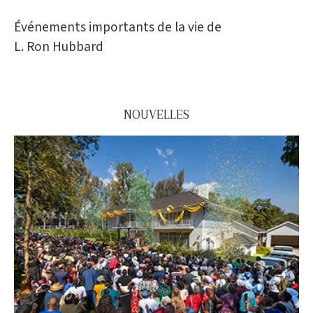
Événements importants de la vie de
L. Ron Hubbard
NOUVELLES