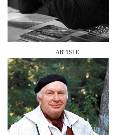
ARTISTE