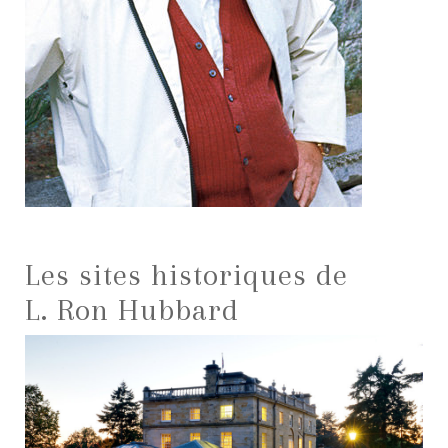
Les sites historiques de
L. Ron Hubbard