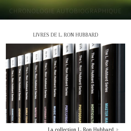
CHRONOLOGIE AUTOBIOGRAPHIQUE
LIVRES DE L. RON HUBBARD
La collection L. Ron Hubbard