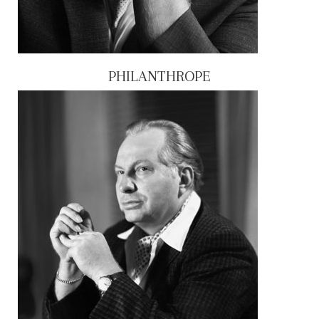
PHILANTHROPE