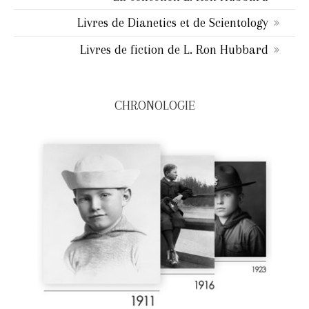
Livres de Dianetics et de Scientology
Livres de fiction de L. Ron Hubbard
CHRONOLOGIE